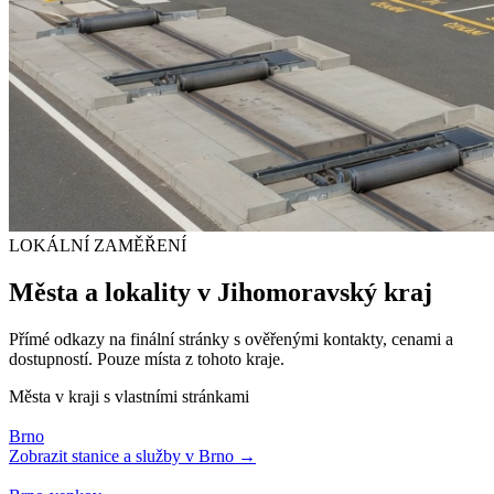
LOKÁLNÍ ZAMĚŘENÍ
Města a lokality v
Jihomoravský kraj
Přímé odkazy na finální stránky s ověřenými kontakty, cenami a
dostupností. Pouze místa z tohoto kraje.
Města v kraji s vlastními stránkami