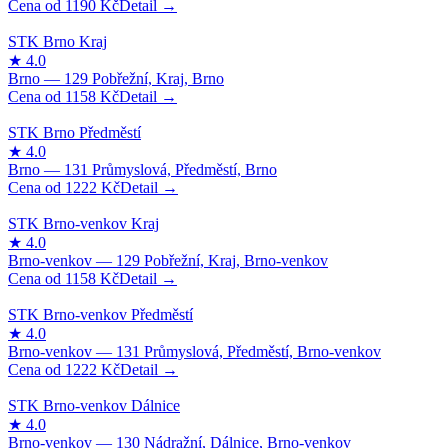
1190
Kč
1158
Kč
1222
Kč
1158
Kč
1222
Kč