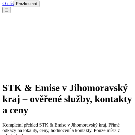
O nás
Prozkoumat
☰
STK & Emise v Jihomoravský
kraj – ověřené služby, kontakty
a ceny
Kompletní přehled STK & Emise v Jihomoravský kraj. Přímé
odkazy na lokality, ceny, hodnocení a kontakty. Pouze místa z