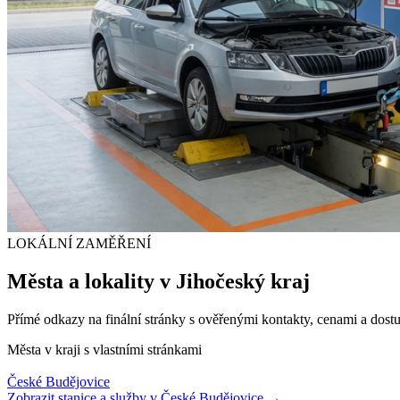
LOKÁLNÍ ZAMĚŘENÍ
Města a lokality v
Jihočeský kraj
Přímé odkazy na finální stránky s ověřenými kontakty, cenami a dostu
Města v kraji s vlastními stránkami