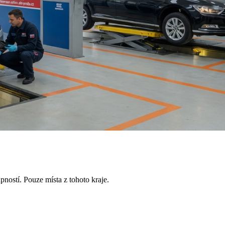
pností. Pouze místa z tohoto kraje.