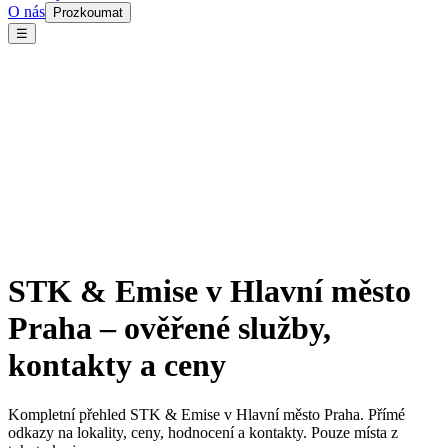
O nás
Prozkoumat
☰
STK & Emise v Hlavní město
Praha – ověřené služby,
kontakty a ceny
Kompletní přehled STK & Emise v Hlavní město Praha. Přímé
odkazy na lokality, ceny, hodnocení a kontakty. Pouze místa z