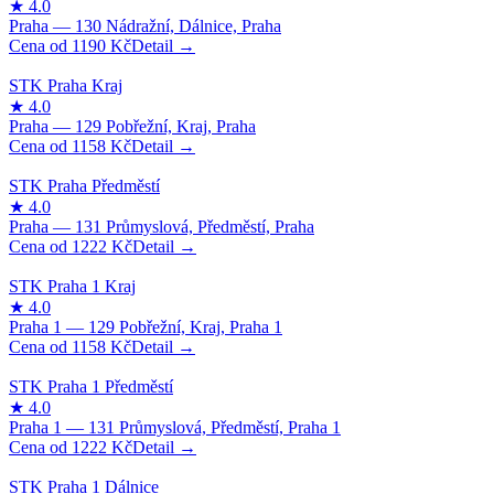
1190
Kč
1158
Kč
1222
Kč
1158
Kč
1222
Kč