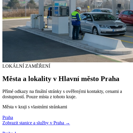
LOKÁLNÍ ZAMĚŘENÍ
Města a lokality v
Hlavní město Praha
Přímé odkazy na finální stránky s ověřenými kontakty, cenami a
dostupností. Pouze místa z tohoto kraje.
Města v kraji s vlastními stránkami