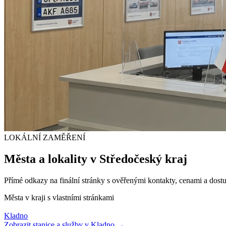
LOKÁLNÍ ZAMĚŘENÍ
Města a lokality v
Středočeský kraj
Přímé odkazy na finální stránky s ověřenými kontakty, cenami a dostu
Města v kraji s vlastními stránkami