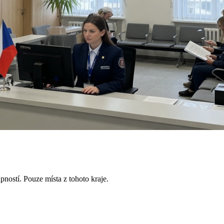
pností. Pouze místa z tohoto kraje.