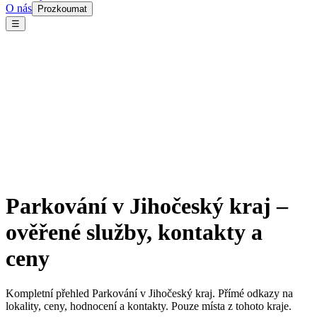
O nás
Prozkoumat
☰
Parkování v Jihočeský kraj –
ověřené služby, kontakty a
ceny
Kompletní přehled Parkování v Jihočeský kraj. Přímé odkazy na
lokality, ceny, hodnocení a kontakty. Pouze místa z tohoto kraje.