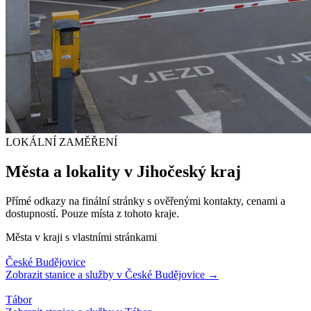
LOKÁLNÍ ZAMĚŘENÍ
Města a lokality v
Jihočeský kraj
Přímé odkazy na finální stránky s ověřenými kontakty, cenami a
dostupností. Pouze místa z tohoto kraje.
Města v kraji s vlastními stránkami