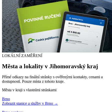
LOKÁLNÍ ZAMĚŘENÍ
Města a lokality v
Jihomoravský kraj
Přímé odkazy na finální stránky s ověřenými kontakty, cenami a
dostupností. Pouze místa z tohoto kraje.
Města v kraji s vlastními stránkami