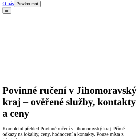
O nás
Prozkoumat
☰
Povinné ručení v Jihomoravský
kraj – ověřené služby, kontakty
a ceny
Kompletní přehled Povinné ručení v Jihomoravský kraj. Přímé
odkazy na lokality, ceny, hodnocení a kontakty. Pouze místa z