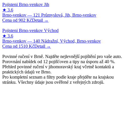
902
Kč
1510
Kč
Povinné ručení v Brně. Najděte nejlevnější pojištění pro vaše auto.
Porovnání nabídek od 12 pojišťoven a tipy na úsporu až 40 %.
Přehled povinné ručení v jihomoravský kraj včetně kontaktů a
praktických údajů ve Brno.
Pro kompletní seznam a filtry podle kraje přejděte na krajskou
stránku. Všechny údaje jsou ověřené z veřejných zdrojů.