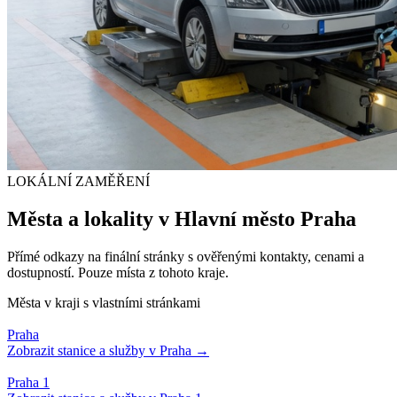
LOKÁLNÍ ZAMĚŘENÍ
Města a lokality v
Hlavní město Praha
Přímé odkazy na finální stránky s ověřenými kontakty, cenami a
dostupností. Pouze místa z tohoto kraje.
Města v kraji s vlastními stránkami