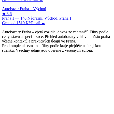
1510
Kč
Autobazary Praha – ojetá vozidla, dovoz ze zahraničí. Filtry podle
ceny, stavu a specializace. Přehled autobazary v hlavní město praha
včetně kontaktů a praktických údajů ve Praha.
Pro kompletní seznam a filtry podle kraje přejděte na krajskou
stránku. Všechny údaje jsou ověřené z veřejných zdrojů.