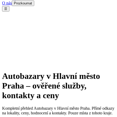
O nás
Prozkoumat
☰
Autobazary v Hlavní město
Praha – ověřené služby,
kontakty a ceny
Kompletní přehled Autobazary v Hlavní město Praha. Přímé odkazy
na lokality, ceny, hodnocení a kontakty. Pouze místa z tohoto kraje.